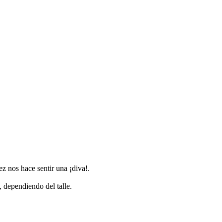
z nos hace sentir una ¡diva!.
, dependiendo del talle.