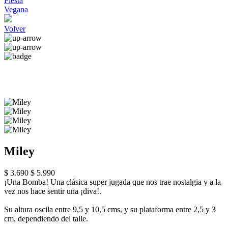
Fiesta
Vegana
Volver
Miley
$ 3.690
$ 5.990
¡Una Bomba! Una clásica super jugada que nos trae nostalgia y a la
vez nos hace sentir una ¡diva!.
Su altura oscila entre 9,5 y 10,5 cms, y su plataforma entre 2,5 y 3
cm, dependiendo del talle.