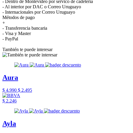
- Dentro de Montevideo por servico de cadetería
- Al interior por DAC o Correo Uruguayo
- Internacionales por Correo Uruguayo
Métodos de pago
+
- Transferencia bancaria
- Visa y Master
- PayPal
También te puede interesar
Aura
$ 4.990
$ 2.495
$ 2.246
Ayla