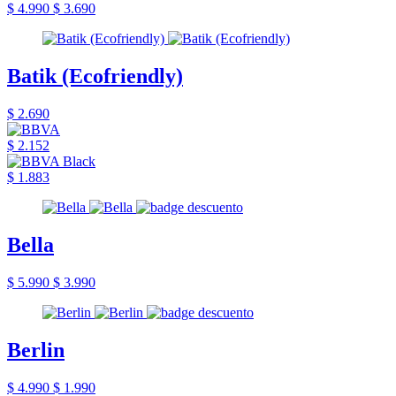
$ 4.990
$ 3.690
Batik (Ecofriendly)
$ 2.690
$ 2.152
$ 1.883
Bella
$ 5.990
$ 3.990
Berlin
$ 4.990
$ 1.990