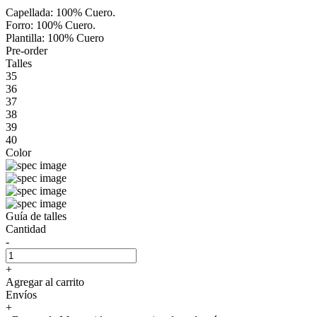
Capellada: 100% Cuero.
Forro: 100% Cuero.
Plantilla: 100% Cuero
Pre-order
Talles
35
36
37
38
39
40
Color
Guía de talles
Cantidad
-
+
Agregar al carrito
Envíos
+