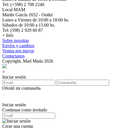
Tel: (+598) 2 708 2240
Local MAM
Martín García 1652 - Outlet
Lunes a Viernes de 10:00 a 18:00 hs.
Sábados de 10:00 a 15:00 hs.
Tel: (598) 2 929 60 87
+ Info
Sobre nosotras
Envíos y cambios
Ventas por mayor
Contactanos
Copyright, Marí Mada 2026
×
Iniciar sesión
Olvidé mi contraseña
Iniciar sesión
Continuar como invitado
Crear una cuenta