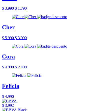
$ 3.990
$ 1.790
Cher
$ 5.990
$ 3.990
Cora
$ 4.990
$ 2.490
Felicia
$ 4.990
$ 3.992