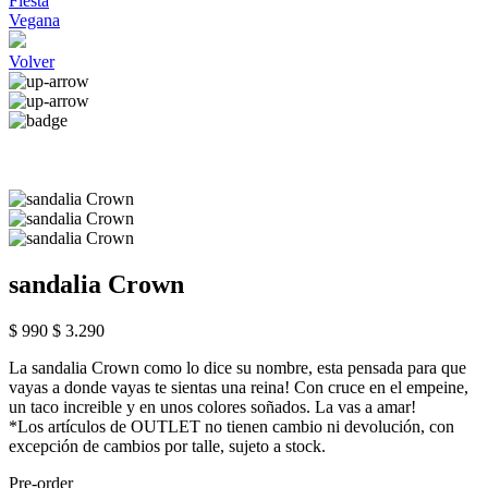
Fiesta
Vegana
Volver
sandalia Crown
$ 990
$ 3.290
La sandalia Crown como lo dice su nombre, esta pensada para que
vayas a donde vayas te sientas una reina! Con cruce en el empeine,
un taco increible y en unos colores soñados. La vas a amar!
*Los artículos de OUTLET no tienen cambio ni devolución, con
excepción de cambios por talle, sujeto a stock.
Pre-order