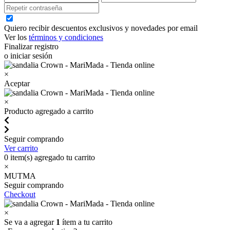
Quiero recibir descuentos exclusivos y novedades por email
Ver los
términos y condiciones
Finalizar registro
o iniciar sesión
×
Aceptar
×
Producto agregado a carrito
Seguir comprando
Ver carrito
0
item(s) agregado tu carrito
×
MUTMA
Seguir comprando
Checkout
×
Se va a agregar
1
ítem a tu carrito