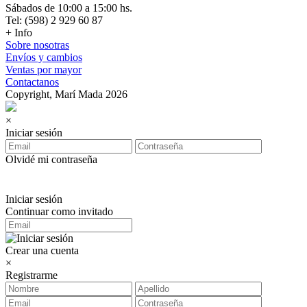
Sábados de 10:00 a 15:00 hs.
Tel: (598) 2 929 60 87
+ Info
Sobre nosotras
Envíos y cambios
Ventas por mayor
Contactanos
Copyright, Marí Mada 2026
×
Iniciar sesión
Olvidé mi contraseña
Iniciar sesión
Continuar como invitado
Crear una cuenta
×
Registrarme