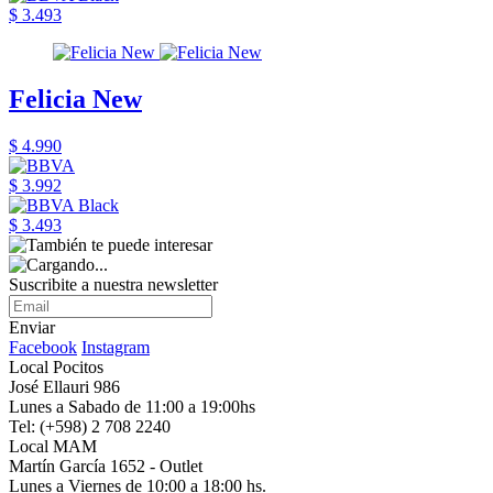
$ 3.493
Felicia New
$ 4.990
$ 3.992
$ 3.493
Suscribite a nuestra newsletter
Enviar
Facebook
Instagram
Local Pocitos
José Ellauri 986
Lunes a Sabado de 11:00 a 19:00hs
Tel: (+598) 2 708 2240
Local MAM
Martín García 1652 - Outlet
Lunes a Viernes de 10:00 a 18:00 hs.