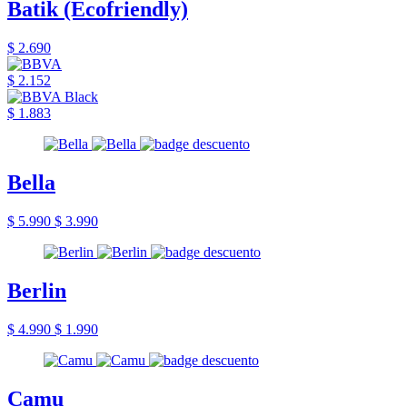
Batik (Ecofriendly)
$ 2.690
$ 2.152
$ 1.883
Bella
$ 5.990
$ 3.990
Berlin
$ 4.990
$ 1.990
Camu