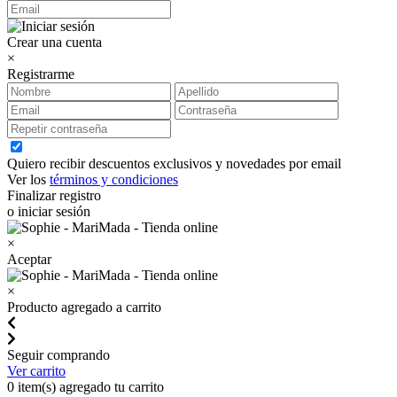
Crear una cuenta
×
Registrarme
Quiero recibir descuentos exclusivos y novedades por email
Ver los
términos y condiciones
Finalizar registro
o iniciar sesión
×
Aceptar
×
Producto agregado a carrito
Seguir comprando
Ver carrito
0
item(s) agregado tu carrito