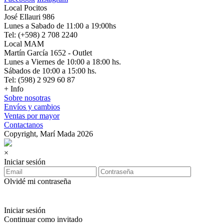
Local Pocitos
José Ellauri 986
Lunes a Sabado de 11:00 a 19:00hs
Tel: (+598) 2 708 2240
Local MAM
Martín García 1652 - Outlet
Lunes a Viernes de 10:00 a 18:00 hs.
Sábados de 10:00 a 15:00 hs.
Tel: (598) 2 929 60 87
+ Info
Sobre nosotras
Envíos y cambios
Ventas por mayor
Contactanos
Copyright, Marí Mada 2026
×
Iniciar sesión
Olvidé mi contraseña
Iniciar sesión
Continuar como invitado