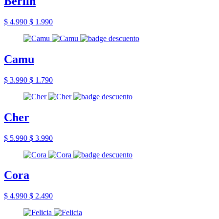
Berlin
$ 4.990
$ 1.990
Camu
$ 3.990
$ 1.790
Cher
$ 5.990
$ 3.990
Cora
$ 4.990
$ 2.490