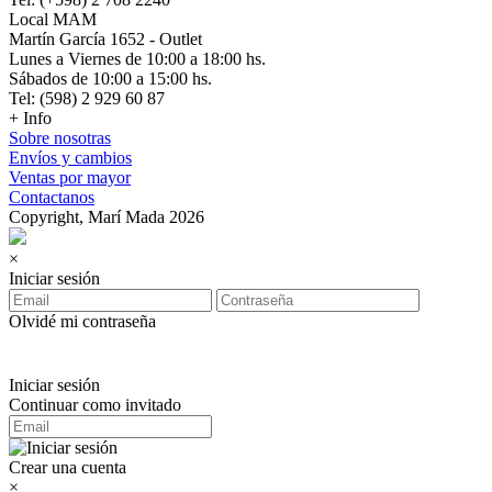
Local MAM
Martín García 1652 - Outlet
Lunes a Viernes de 10:00 a 18:00 hs.
Sábados de 10:00 a 15:00 hs.
Tel: (598) 2 929 60 87
+ Info
Sobre nosotras
Envíos y cambios
Ventas por mayor
Contactanos
Copyright, Marí Mada 2026
×
Iniciar sesión
Olvidé mi contraseña
Iniciar sesión
Continuar como invitado
Crear una cuenta
×