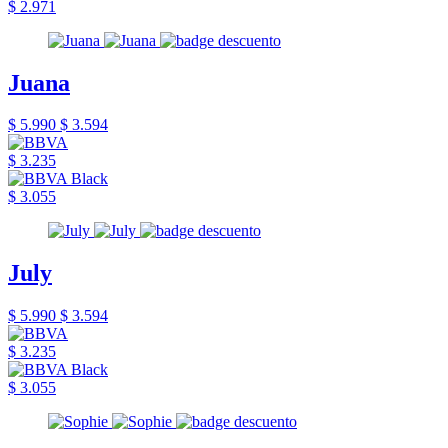
$ 2.971
Juana
$ 5.990
$ 3.594
$ 3.235
$ 3.055
July
$ 5.990
$ 3.594
$ 3.235
$ 3.055