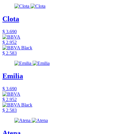
Clota
$ 3.690
$ 2.952
$ 2.583
Emilia
$ 3.690
$ 2.952
$ 2.583
Atena