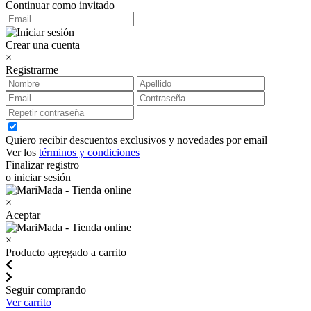
Continuar como invitado
Crear una cuenta
×
Registrarme
Quiero recibir descuentos exclusivos y novedades por email
Ver los
términos y condiciones
Finalizar registro
o iniciar sesión
×
Aceptar
×
Producto agregado a carrito
Seguir comprando
Ver carrito