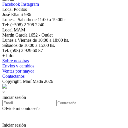
Facebook
Instagram
Local Pocitos
José Ellauri 986
Lunes a Sabado de 11:00 a 19:00hs
Tel: (+598) 2 708 2240
Local MAM
Martín García 1652 - Outlet
Lunes a Viernes de 10:00 a 18:00 hs.
Sábados de 10:00 a 15:00 hs.
Tel: (598) 2 929 60 87
+ Info
Sobre nosotras
Envíos y cambios
Ventas por mayor
Contactanos
Copyright, Marí Mada 2026
×
Iniciar sesión
Olvidé mi contraseña
Iniciar sesión