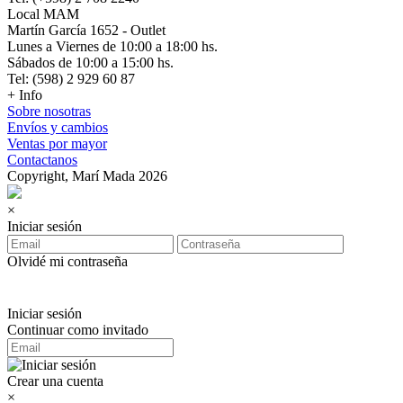
Local MAM
Martín García 1652 - Outlet
Lunes a Viernes de 10:00 a 18:00 hs.
Sábados de 10:00 a 15:00 hs.
Tel: (598) 2 929 60 87
+ Info
Sobre nosotras
Envíos y cambios
Ventas por mayor
Contactanos
Copyright, Marí Mada 2026
×
Iniciar sesión
Olvidé mi contraseña
Iniciar sesión
Continuar como invitado
Crear una cuenta
×