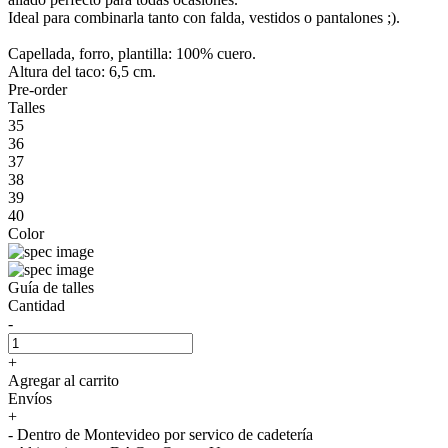
Ideal para combinarla tanto con falda, vestidos o pantalones ;).
Capellada, forro, plantilla: 100% cuero.
Altura del taco: 6,5 cm.
Pre-order
Talles
35
36
37
38
39
40
Color
Guía de talles
Cantidad
-
+
Agregar al carrito
Envíos
+
- Dentro de Montevideo por servico de cadetería